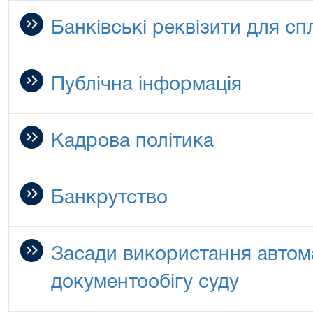
Банківські реквізити для сп
Публічна інформація
Кадрова політика
Банкрутство
Засади використання автом
документообігу суду