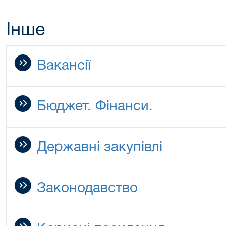
Інше
Вакансії
Бюджет. Фінанси.
Державні закупівлі
Законодавство